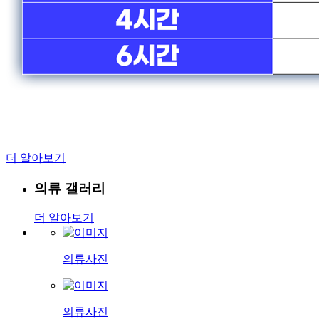
더 알아보기
의류 갤러리
더 알아보기
의류사진
의류사진