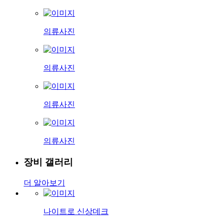
의류사진
의류사진
의류사진
의류사진
장비 갤러리
더 알아보기
나이트로 신상데크