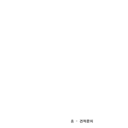
홈 >
견적문의