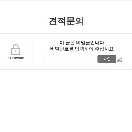
견적문의
이 글은 비밀글입니다.
비밀번호를 입력하여 주십시요.