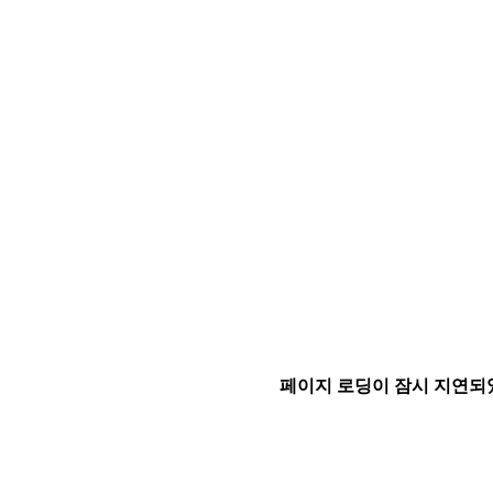
페이지 로딩이 잠시 지연되었