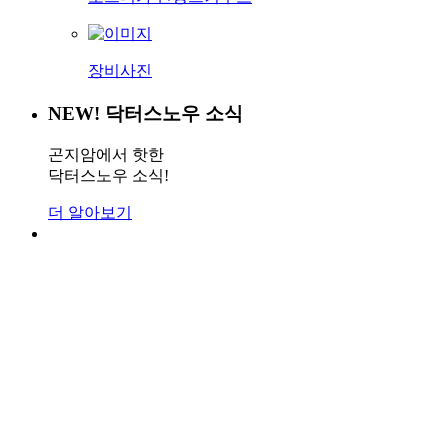
장비사진
NEW!
닥터스노우 소식
곤지암에서 핫한
닥터스노우 소식!
더 알아보기