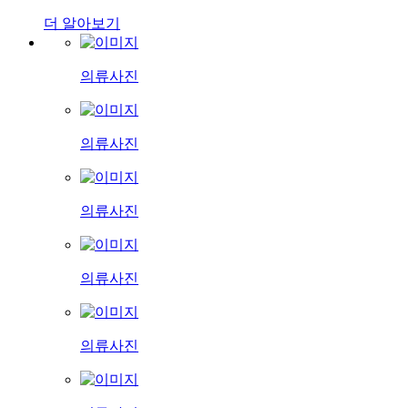
더 알아보기
의류사진
의류사진
의류사진
의류사진
의류사진