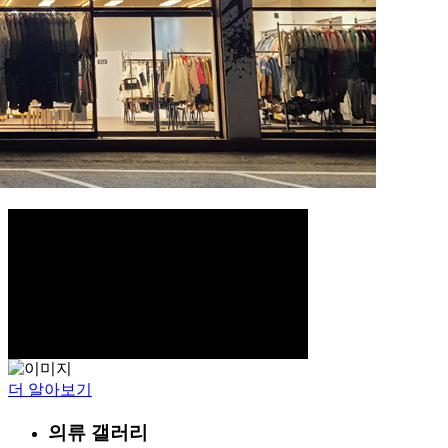
더 알아보기
의류 갤러리