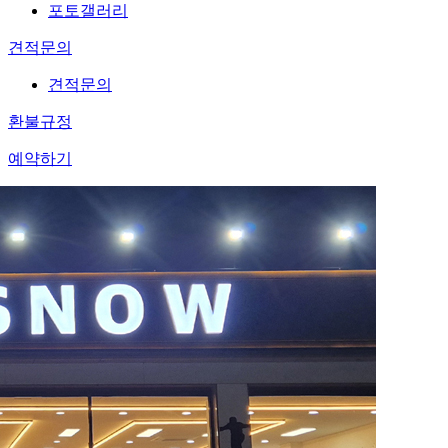
포토갤러리
견적문의
견적문의
환불규정
예약하기