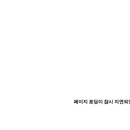
페이지 로딩이 잠시 지연되었